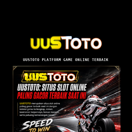
UUSTOTO PLATFORM GAME ONLINE TERBAIK