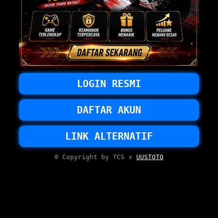
LOGIN RESMI
DAFTAR AKUN
LINK ALTERNATIF
© Copyright by TCS x
UUSTOTO